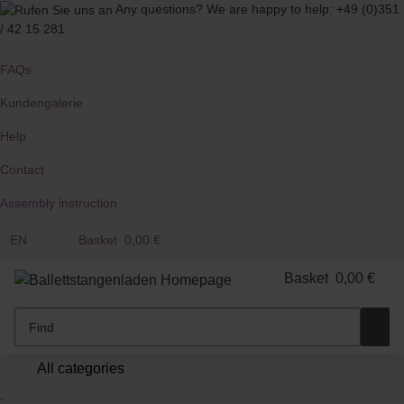
Any questions?
We are happy to help:
+49 (0)351
/ 42 15 281
FAQs
Kundengalerie
Help
Contact
Assembly instruction
EN
Basket
0,00 €
Basket
0,00 €
All categories