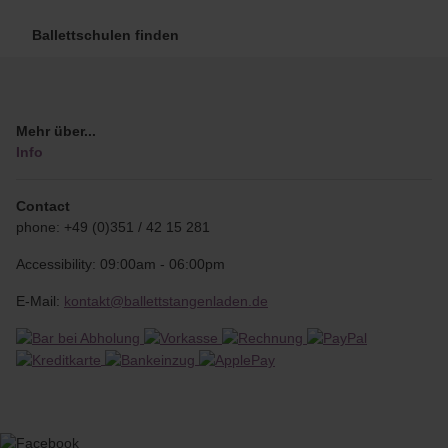
Ballettschulen finden
Mehr über...
Info
Contact
phone: +49 (0)351 / 42 15 281
Accessibility: 09:00am - 06:00pm
E-Mail:
kontakt@ballettstangenladen.de