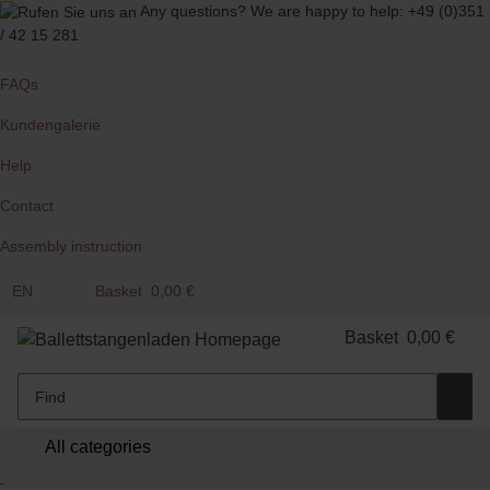
Any questions?
We are happy to help:
+49 (0)351
/ 42 15 281
FAQs
Kundengalerie
Help
Contact
Assembly instruction
EN
Basket
0,00 €
Basket
0,00 €
All categories