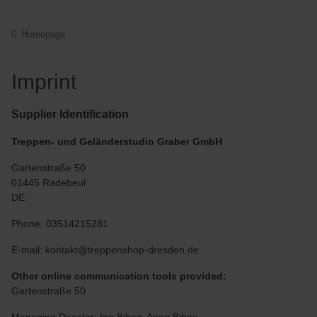
Homepage
Imprint
Supplier Identification
Treppen- und Geländerstudio Graber GmbH
Gartenstraße 50
01445 Radebeul
DE
Phone: 03514215281
E-mail: kontakt@treppenshop-dresden.de
Other online communication tools provided:
Gartenstraße 50