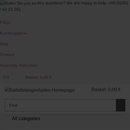
Any questions?
We are happy to help:
+49 (0)351
/ 42 15 281
FAQs
Kundengalerie
Help
Contact
Assembly instruction
EN
Basket
0,00 €
Basket
0,00 €
All categories