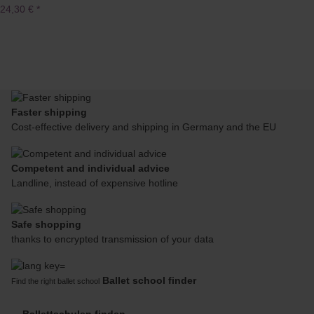
24,30 €
*
Faster shipping
Cost-effective delivery and shipping in Germany and the EU
Competent and individual advice
Landline, instead of expensive hotline
Safe shopping
thanks to encrypted transmission of your data
Ballet school finder
Find the right ballet school
Ballettschulen finden