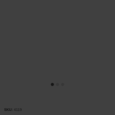
SKU:
4119