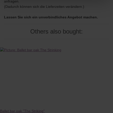
anfragen.
(Dadurch können sich die Lieferzeiten verändern.)
Lassen Sie sich ein unverbindliches Angebot machen.
Others also bought:
Ballet bar oak "The Striking"