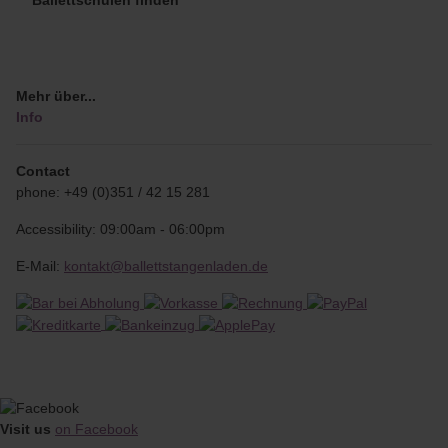
Mehr über...
Info
Contact
phone: +49 (0)351 / 42 15 281
Accessibility: 09:00am - 06:00pm
E-Mail:
kontakt@ballettstangenladen.de
Visit us
on Facebook