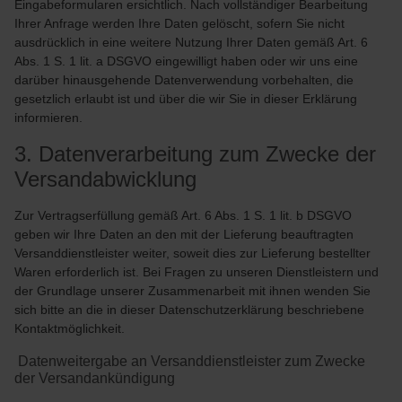
Eingabeformularen ersichtlich. Nach vollständiger Bearbeitung
Ihrer Anfrage werden Ihre Daten gelöscht, sofern Sie nicht
ausdrücklich in eine weitere Nutzung Ihrer Daten gemäß Art. 6
Abs. 1 S. 1 lit. a DSGVO eingewilligt haben oder wir uns eine
darüber hinausgehende Datenverwendung vorbehalten, die
gesetzlich erlaubt ist und über die wir Sie in dieser Erklärung
informieren.
3. Datenverarbeitung zum Zwecke der
Versandabwicklung
Zur Vertragserfüllung gemäß Art. 6 Abs. 1 S. 1 lit. b DSGVO
geben wir Ihre Daten an den mit der Lieferung beauftragten
Versanddienstleister weiter, soweit dies zur Lieferung bestellter
Waren erforderlich ist. Bei Fragen zu unseren Dienstleistern und
der Grundlage unserer Zusammenarbeit mit ihnen wenden Sie
sich bitte an die in dieser Datenschutzerklärung beschriebene
Kontaktmöglichkeit.
Datenweitergabe an Versanddienstleister zum Zwecke
der Versandankündigung