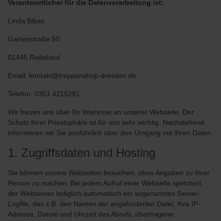
Verantwortlicher für die Datenverarbeitung ist:
Linda Bibas
Gartenstraße 50
01445 Radebeul
Email: kontakt@treppenshop-dresden.de
Telefon: 0351 4215281
Wir freuen uns über Ihr Interesse an unserer Webseite. Der
Schutz Ihrer Privatsphäre ist für uns sehr wichtig. Nachstehend
informieren wir Sie ausführlich über den Umgang mit Ihren Daten.
1. Zugriffsdaten und Hosting
Sie können unsere Webseiten besuchen, ohne Angaben zu Ihrer
Person zu machen. Bei jedem Aufruf einer Webseite speichert
der Webserver lediglich automatisch ein sogenanntes Server-
Logfile, das z.B. den Namen der angeforderten Datei, Ihre IP-
Adresse, Datum und Uhrzeit des Abrufs, übertragene