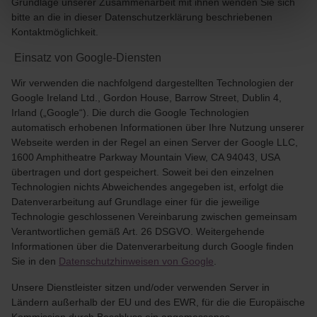
Grundlage unserer Zusammenarbeit mit ihnen wenden Sie sich
bitte an die in dieser Datenschutzerklärung beschriebenen
Kontaktmöglichkeit.
Einsatz von Google-Diensten
Wir verwenden die nachfolgend dargestellten Technologien der
Google Ireland Ltd., Gordon House, Barrow Street, Dublin 4,
Irland („Google“). Die durch die Google Technologien
automatisch erhobenen Informationen über Ihre Nutzung unserer
Webseite werden in der Regel an einen Server der Google LLC,
1600 Amphitheatre Parkway Mountain View, CA 94043, USA
übertragen und dort gespeichert. Soweit bei den einzelnen
Technologien nichts Abweichendes angegeben ist, erfolgt die
Datenverarbeitung auf Grundlage einer für die jeweilige
Technologie geschlossenen Vereinbarung zwischen gemeinsam
Verantwortlichen gemäß Art. 26 DSGVO. Weitergehende
Informationen über die Datenverarbeitung durch Google finden
Sie in den
Datenschutzhinweisen von Google
.
Unsere Dienstleister sitzen und/oder verwenden Server in
Ländern außerhalb der EU und des EWR, für die die Europäische