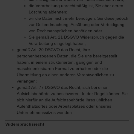
die Verarbeitung unrechtmäßig ist, Sie aber deren
Löschung ablehnen;
wir die Daten nicht mehr benötigen, Sie diese jedoch
zur Geltendmachung, Ausübung oder Verteidigung
von Rechtsansprüchen benötigen oder
Sie gemäß Art. 21 DSGVO Widerspruch gegen die
Verarbeitung eingelegt haben;
gemäß Art. 20 DSGVO das Recht, Ihre
personenbezogenen Daten, die Sie uns bereitgestellt
haben, in einem strukturierten, gängigen und
maschinenlesbaren Format zu erhalten oder die
Übermittlung an einen anderen Verantwortlichen zu
verlangen;
gemäß Art. 77 DSGVO das Recht, sich bei einer
Aufsichtsbehörde zu beschweren. In der Regel können Sie
sich hierfür an die Aufsichtsbehörde Ihres üblichen
Aufenthaltsortes oder Arbeitsplatzes oder unseres
Unternehmenssitzes wenden.
Widerspruchsrecht