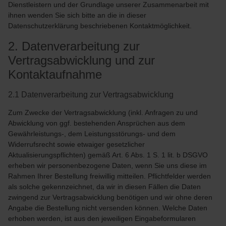
Dienstleistern und der Grundlage unserer Zusammenarbeit mit
ihnen wenden Sie sich bitte an die in dieser
Datenschutzerklärung beschriebenen Kontaktmöglichkeit.
2. Datenverarbeitung zur
Vertragsabwicklung und zur
Kontaktaufnahme
2.1 Datenverarbeitung zur Vertragsabwicklung
Zum Zwecke der Vertragsabwicklung (inkl. Anfragen zu und
Abwicklung von ggf. bestehenden Ansprüchen aus dem
Gewährleistungs-, dem Leistungsstörungs- und dem
Widerrufsrecht sowie etwaiger gesetzlicher
Aktualisierungspflichten) gemäß Art. 6 Abs. 1 S. 1 lit. b DSGVO
erheben wir personenbezogene Daten, wenn Sie uns diese im
Rahmen Ihrer Bestellung freiwillig mitteilen. Pflichtfelder werden
als solche gekennzeichnet, da wir in diesen Fällen die Daten
zwingend zur Vertragsabwicklung benötigen und wir ohne deren
Angabe die Bestellung nicht versenden können. Welche Daten
erhoben werden, ist aus den jeweiligen Eingabeformularen