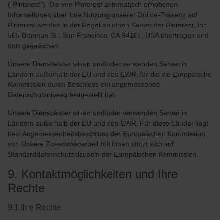
(„Pinterest“). Die von Pinterest automatisch erhobenen
Informationen über Ihre Nutzung unserer Online-Präsenz auf
Pinterest werden in der Regel an einen Server der Pinterest, Inc.,
505 Brannan St., San Francisco, CA 94107, USA übertragen und
dort gespeichert.
Unsere Dienstleister sitzen und/oder verwenden Server in
Ländern außerhalb der EU und des EWR, für die die Europäische
Kommission durch Beschluss ein angemessenes
Datenschutzniveau festgestellt hat.
Unsere Dienstleister sitzen und/oder verwenden Server in
Ländern außerhalb der EU und des EWR. Für diese Länder liegt
kein Angemessenheitsbeschluss der Europäischen Kommission
vor. Unsere Zusammenarbeit mit ihnen stützt sich auf
Standarddatenschutzklauseln der Europäischen Kommission.
9. Kontaktmöglichkeiten und Ihre
Rechte
9.1 Ihre Rechte