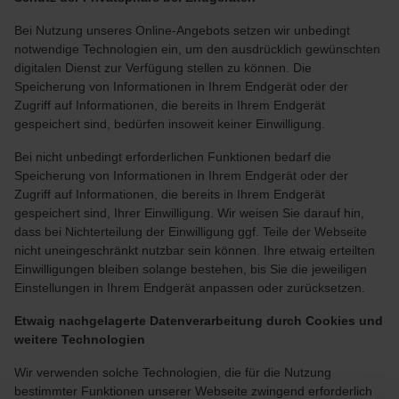
Bei Nutzung unseres Online-Angebots setzen wir unbedingt
notwendige Technologien ein, um den ausdrücklich gewünschten
digitalen Dienst zur Verfügung stellen zu können. Die
Speicherung von Informationen in Ihrem Endgerät oder der
Zugriff auf Informationen, die bereits in Ihrem Endgerät
gespeichert sind, bedürfen insoweit keiner Einwilligung.
Bei nicht unbedingt erforderlichen Funktionen bedarf die
Speicherung von Informationen in Ihrem Endgerät oder der
Zugriff auf Informationen, die bereits in Ihrem Endgerät
gespeichert sind, Ihrer Einwilligung. Wir weisen Sie darauf hin,
dass bei Nichterteilung der Einwilligung ggf. Teile der Webseite
nicht uneingeschränkt nutzbar sein können. Ihre etwaig erteilten
Einwilligungen bleiben solange bestehen, bis Sie die jeweiligen
Einstellungen in Ihrem Endgerät anpassen oder zurücksetzen.
Etwaig nachgelagerte Datenverarbeitung durch Cookies und
weitere Technologien
Wir verwenden solche Technologien, die für die Nutzung
bestimmter Funktionen unserer Webseite zwingend erforderlich