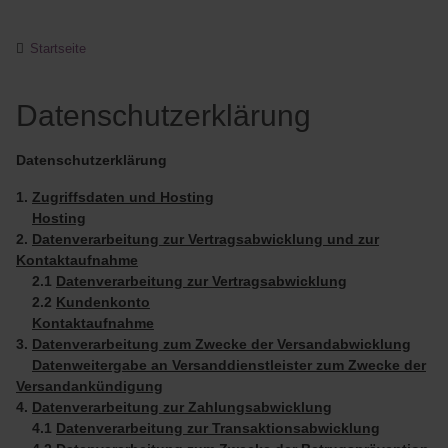
Startseite
Datenschutzerklärung
Datenschutzerklärung
1.
Zugriffsdaten und Hosting
Hosting
2.
Datenverarbeitung zur Vertragsabwicklung und zur
Kontaktaufnahme
2.1
Datenverarbeitung zur Vertragsabwicklung
2.2
Kundenkonto
Kontaktaufnahme
3.
Datenverarbeitung zum Zwecke der Versandabwicklung
Datenweitergabe an Versanddienstleister zum Zwecke der
Versandankündigung
4.
Datenverarbeitung zur Zahlungsabwicklung
4.1
Datenverarbeitung zur Transaktionsabwicklung