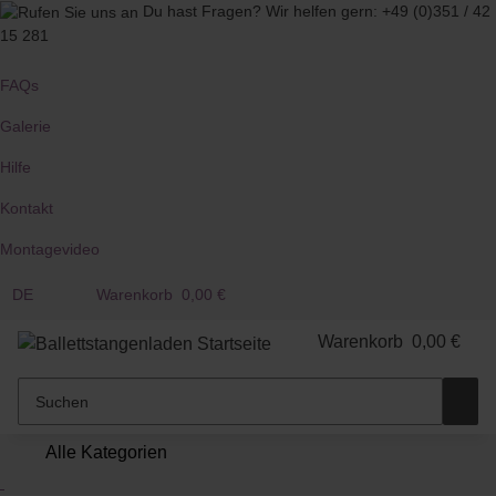
Du hast Fragen?
Wir helfen gern:
+49 (0)351 / 42
15 281
FAQs
Galerie
Hilfe
Kontakt
Montagevideo
DE
Warenkorb
0,00 €
Warenkorb
0,00 €
Alle Kategorien