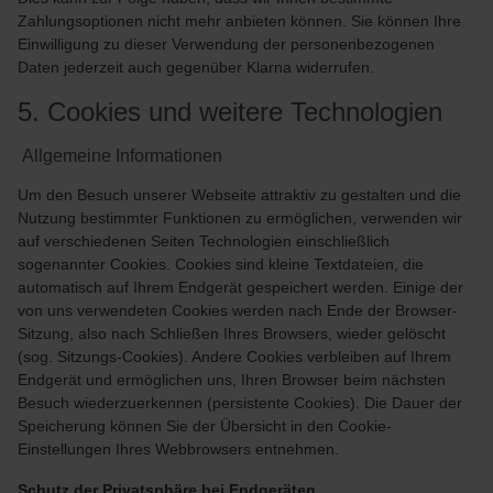
Zahlungsoptionen nicht mehr anbieten können. Sie können Ihre
Einwilligung zu dieser Verwendung der personenbezogenen
Daten jederzeit auch gegenüber Klarna widerrufen.
5. Cookies und weitere Technologien
Allgemeine Informationen
Um den Besuch unserer Webseite attraktiv zu gestalten und die
Nutzung bestimmter Funktionen zu ermöglichen, verwenden wir
auf verschiedenen Seiten Technologien einschließlich
sogenannter Cookies. Cookies sind kleine Textdateien, die
automatisch auf Ihrem Endgerät gespeichert werden. Einige der
von uns verwendeten Cookies werden nach Ende der Browser-
Sitzung, also nach Schließen Ihres Browsers, wieder gelöscht
(sog. Sitzungs-Cookies). Andere Cookies verbleiben auf Ihrem
Endgerät und ermöglichen uns, Ihren Browser beim nächsten
Besuch wiederzuerkennen (persistente Cookies). Die Dauer der
Speicherung können Sie der Übersicht in den Cookie-
Einstellungen Ihres Webbrowsers entnehmen.
Schutz der Privatsphäre bei Endgeräten