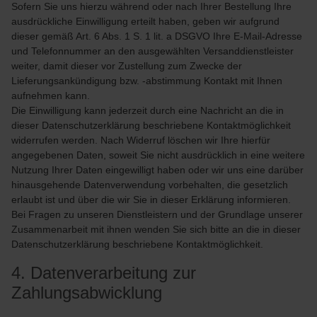
Sofern Sie uns hierzu während oder nach Ihrer Bestellung Ihre
ausdrückliche Einwilligung erteilt haben, geben wir aufgrund
dieser gemäß Art. 6 Abs. 1 S. 1 lit. a DSGVO Ihre E-Mail-Adresse
und Telefonnummer an den ausgewählten Versanddienstleister
weiter, damit dieser vor Zustellung zum Zwecke der
Lieferungsankündigung bzw. -abstimmung Kontakt mit Ihnen
aufnehmen kann.
Die Einwilligung kann jederzeit durch eine Nachricht an die in
dieser Datenschutzerklärung beschriebene Kontaktmöglichkeit
widerrufen werden. Nach Widerruf löschen wir Ihre hierfür
angegebenen Daten, soweit Sie nicht ausdrücklich in eine weitere
Nutzung Ihrer Daten eingewilligt haben oder wir uns eine darüber
hinausgehende Datenverwendung vorbehalten, die gesetzlich
erlaubt ist und über die wir Sie in dieser Erklärung informieren.
Bei Fragen zu unseren Dienstleistern und der Grundlage unserer
Zusammenarbeit mit ihnen wenden Sie sich bitte an die in dieser
Datenschutzerklärung beschriebene Kontaktmöglichkeit.
4. Datenverarbeitung zur
Zahlungsabwicklung