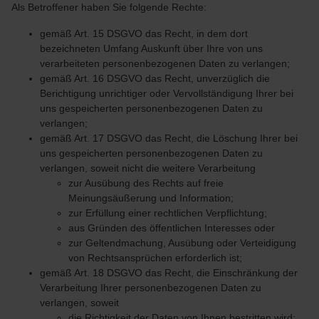
Als Betroffener haben Sie folgende Rechte:
gemäß Art. 15 DSGVO das Recht, in dem dort
bezeichneten Umfang Auskunft über Ihre von uns
verarbeiteten personenbezogenen Daten zu verlangen;
gemäß Art. 16 DSGVO das Recht, unverzüglich die
Berichtigung unrichtiger oder Vervollständigung Ihrer bei
uns gespeicherten personenbezogenen Daten zu
verlangen;
gemäß Art. 17 DSGVO das Recht, die Löschung Ihrer bei
uns gespeicherten personenbezogenen Daten zu
verlangen, soweit nicht die weitere Verarbeitung
zur Ausübung des Rechts auf freie
Meinungsäußerung und Information;
zur Erfüllung einer rechtlichen Verpflichtung;
aus Gründen des öffentlichen Interesses oder
zur Geltendmachung, Ausübung oder Verteidigung
von Rechtsansprüchen erforderlich ist;
gemäß Art. 18 DSGVO das Recht, die Einschränkung der
Verarbeitung Ihrer personenbezogenen Daten zu
verlangen, soweit
die Richtigkeit der Daten von Ihnen bestritten wird;