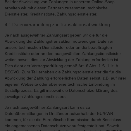
Bei der Abwicklung von Zahlungen in unserem Online-Shop
arbeiten wir mit diesen Partnern zusammen: technische
Dienstleister, Kreditinstitute, Zahlungsdienstleister.
4.1 Datenverarbeitung zur Transaktionsabwicklung
Je nach ausgewählter Zahlungsart geben wir die für die
Abwicklung der Zahlungstransaktion notwendigen Daten an
unsere technischen Dienstleister oder an die beauftragten
Kreditinstitute oder an den ausgewählten Zahlungsdienstleister
weiter, soweit dies zur Abwicklung der Zahlung erforderlich ist.
Dies dient der Vertragserfüllung gemäß Art. 6 Abs. 1 S. 1 lit. b
DSGVO. Zum Teil erheben die Zahlungsdienstleister die für die
Abwicklung der Zahlung erforderlichen Daten selbst, z.B. auf ihrer
eigenen Webseite oder über eine technische Einbindung im
Bestellprozess. Es gilt insoweit die Datenschutzerklärung des
jeweiligen Zahlungsdienstleisters.
Je nach ausgewählter Zahlungsart kann es zu
Datenübermittlungen in Drittländer außerhalb der EU/EWR
kommen, für die die Europäische Kommission durch Beschluss
ein angemessenes Datenschutzniveau festgestellt hat. Soweit