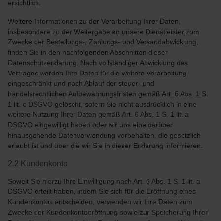
ersichtlich.
Weitere Informationen zu der Verarbeitung Ihrer Daten,
insbesondere zu der Weitergabe an unsere Dienstleister zum
Zwecke der Bestellungs-, Zahlungs- und Versandabwicklung,
finden Sie in den nachfolgenden Abschnitten dieser
Datenschutzerklärung. Nach vollständiger Abwicklung des
Vertrages werden Ihre Daten für die weitere Verarbeitung
eingeschränkt und nach Ablauf der steuer- und
handelsrechtlichen Aufbewahrungsfristen gemäß Art. 6 Abs. 1 S.
1 lit. c DSGVO gelöscht, sofern Sie nicht ausdrücklich in eine
weitere Nutzung Ihrer Daten gemäß Art. 6 Abs. 1 S. 1 lit. a
DSGVO eingewilligt haben oder wir uns eine darüber
hinausgehende Datenverwendung vorbehalten, die gesetzlich
erlaubt ist und über die wir Sie in dieser Erklärung informieren.
2.2 Kundenkonto
Soweit Sie hierzu Ihre Einwilligung nach Art. 6 Abs. 1 S. 1 lit. a
DSGVO erteilt haben, indem Sie sich für die Eröffnung eines
Kundenkontos entscheiden, verwenden wir Ihre Daten zum
Zwecke der Kundenkontoeröffnung sowie zur Speicherung Ihrer