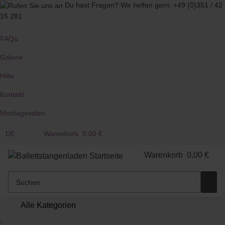
Du hast Fragen?
Wir helfen gern:
+49 (0)351 / 42
15 281
FAQs
Galerie
Hilfe
Kontakt
Montagevideo
DE
Warenkorb
0,00 €
Warenkorb
0,00 €
Alle Kategorien