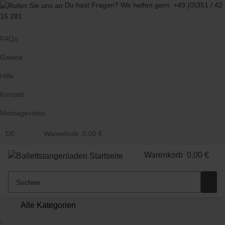
Du hast Fragen?
Wir helfen gern:
+49 (0)351 / 42
15 281
FAQs
Galerie
Hilfe
Kontakt
Montagevideo
DE
Warenkorb
0,00 €
Warenkorb
0,00 €
Alle Kategorien