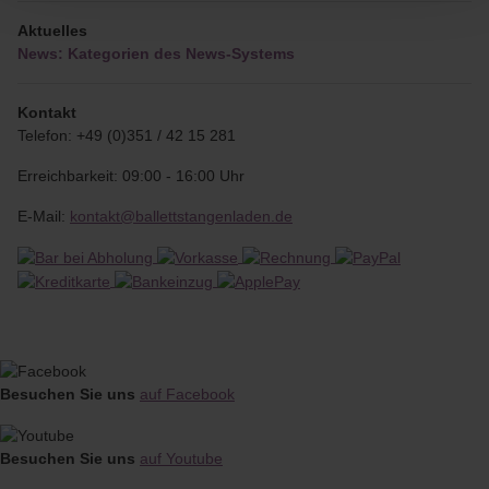
Aktuelles
News: Kategorien des News-Systems
Kontakt
Telefon: +49 (0)351 / 42 15 281
Erreichbarkeit: 09:00 - 16:00 Uhr
E-Mail:
kontakt@ballettstangenladen.de
Besuchen Sie uns
auf Facebook
Besuchen Sie uns
auf Youtube