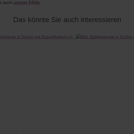
ie auch
unsere FAQs
.
Das könnte Sie auch interessieren