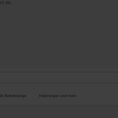
 15 281
le Ballettstange
Halterungen und mehr