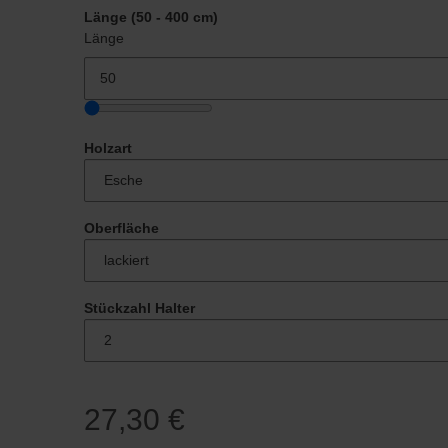
Länge (50 - 400 cm)
Länge
Holzart
Oberfläche
Stückzahl Halter
27,30 €