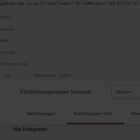
Du hast Fragen?
Wir helfen gern:
+49 (0)351 / 42
FAQs
Galerie
Hilfe
Kontakt
Montagevideo
DE
Warenkorb
0,00 €
Ballettstangen
Ballettstangen-Sets
Mobi
Alle Kategorien