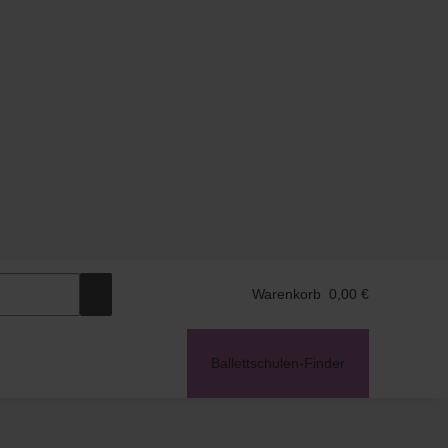
Warenkorb
0,00 €
Ballettschulen-Finder