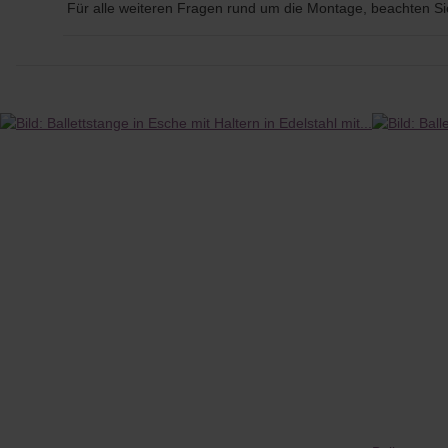
Für alle weiteren Fragen rund um die Montage, beachten S