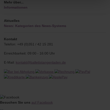
Mehr über...
Informationen
Aktuelles
News: Kategorien des News-Systems
Kontakt
Telefon: +49 (0)351 / 42 15 281
Erreichbarkeit: 09:00 - 16:00 Uhr
E-Mail:
kontakt@ballettstangenladen.de
Besuchen Sie uns
auf Facebook