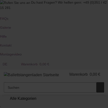
Du hast Fragen?
Wir helfen gern:
+49 (0)351 / 42
15 281
FAQs
Galerie
Hilfe
Kontakt
Montagevideo
DE
Warenkorb
0,00 €
Warenkorb
0,00 €
Alle Kategorien