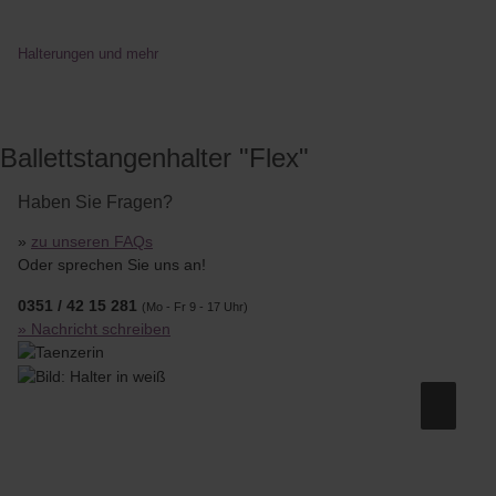
Halterungen und mehr
Ballettstangenhalter "Flex"
Haben Sie Fragen?
»
zu unseren FAQs
Oder sprechen Sie uns an!
0351 / 42 15 281
(Mo - Fr 9 - 17 Uhr)
» Nachricht schreiben