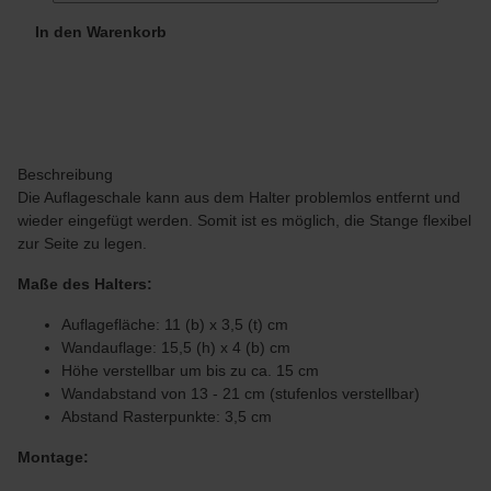
In den Warenkorb
Beschreibung
Die Auflageschale kann aus dem Halter problemlos entfernt und
wieder eingefügt werden. Somit ist es möglich, die Stange flexibel
zur Seite zu legen.
Maße des Halters:
Auflagefläche: 11 (b) x 3,5 (t) cm
Wandauflage: 15,5 (h) x 4 (b) cm
Höhe verstellbar um bis zu ca. 15 cm
Wandabstand von 13 - 21 cm (stufenlos verstellbar)
Abstand Rasterpunkte: 3,5 cm
Montage: