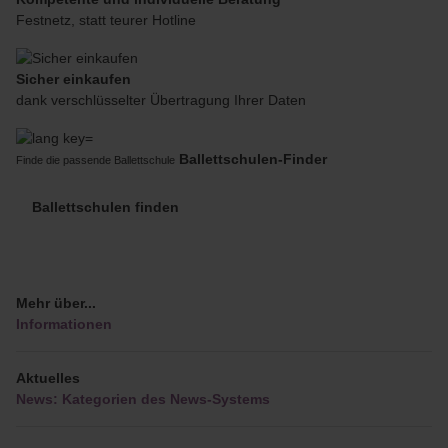
Festnetz, statt teurer Hotline
Sicher einkaufen
dank verschlüsselter Übertragung Ihrer Daten
Ballettschulen-Finder
Finde die passende Ballettschule
Ballettschulen finden
Mehr über...
Informationen
Aktuelles
News: Kategorien des News-Systems