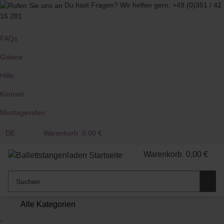
Du hast Fragen?
Wir helfen gern:
+49 (0)351 / 42
15 281
FAQs
Galerie
Hilfe
Kontakt
Montagevideo
DE
Warenkorb
0,00 €
Warenkorb
0,00 €
Alle Kategorien