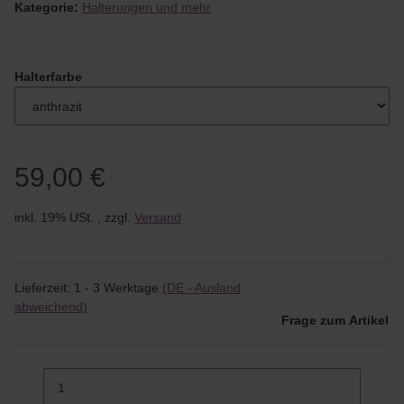
Kategorie:
Halterungen und mehr
Halterfarbe
59,00 €
inkl. 19% USt. , zzgl.
Versand
Lieferzeit:
1 - 3 Werktage
(DE - Ausland
abweichend)
Frage zum Artikel