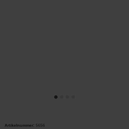
Artikelnummer:
5656