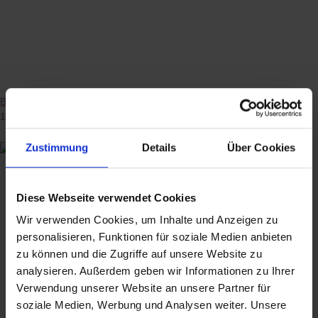
Ballettstangen-Set "Der Profi"
134,20 €
*
Zustimmung
Details
Über Cookies
Diese Webseite verwendet Cookies
Wir verwenden Cookies, um Inhalte und Anzeigen zu
personalisieren, Funktionen für soziale Medien anbieten
zu können und die Zugriffe auf unsere Website zu
analysieren. Außerdem geben wir Informationen zu Ihrer
Verwendung unserer Website an unsere Partner für
soziale Medien, Werbung und Analysen weiter. Unsere