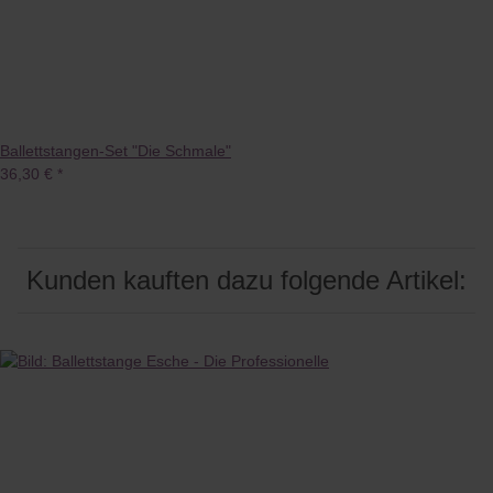
Ballettstangen-Set "Die Schmale"
36,30 €
*
Kunden kauften dazu folgende Artikel: