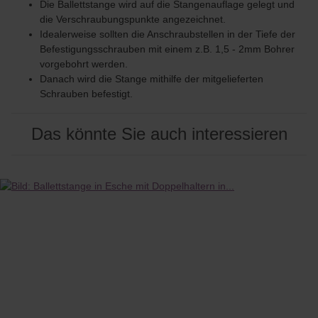
Die Ballettstange wird auf die Stangenauflage gelegt und
die Verschraubungspunkte angezeichnet.
Idealerweise sollten die Anschraubstellen in der Tiefe der
Befestigungsschrauben mit einem z.B. 1,5 - 2mm Bohrer
vorgebohrt werden.
Danach wird die Stange mithilfe der mitgelieferten
Schrauben befestigt.
Das könnte Sie auch interessieren