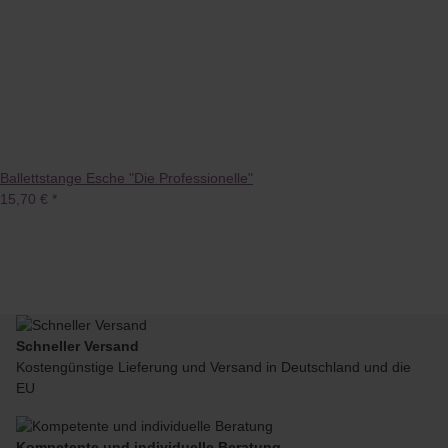
Ballettstange Esche "Die Professionelle"
15,70 €
*
Schneller Versand
Kostengünstige Lieferung und Versand in Deutschland und die
EU
Kompetente und individuelle Beratung