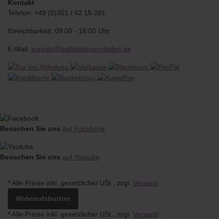
Kontakt
Telefon: +49 (0)351 / 42 15 281
Erreichbarkeit: 09:00 - 16:00 Uhr
E-Mail:
kontakt@ballettstangenladen.de
Besuchen Sie uns
auf Facebook
Besuchen Sie uns
auf Youtube
* Alle Preise inkl. gesetzlicher USt., zzgl.
Versand
Widerrufsbutton
*
Alle Preise inkl. gesetzlicher USt., zzgl.
Versand