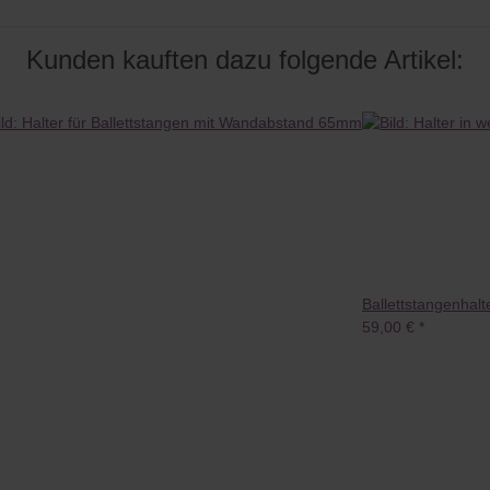
Kunden kauften dazu folgende Artikel:
Ballettstangenhalt
59,00 €
*