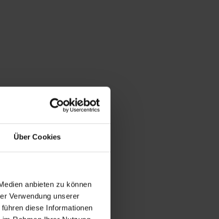
Über Cookies
 Medien anbieten zu können
hrer Verwendung unserer
 führen diese Informationen