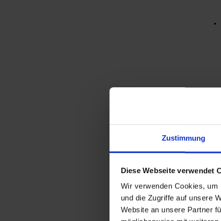
Zustimmung
Diese Webseite verwendet 
Wir verwenden Cookies, um I
und die Zugriffe auf unsere 
Website an unsere Partner fü