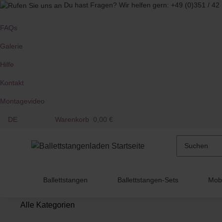
Du hast Fragen?
Wir helfen gern:
+49 (0)351 / 42
FAQs
Galerie
Hilfe
Kontakt
Montagevideo
DE
Warenkorb
0,00 €
Ballettstangen
Ballettstangen-Sets
Mobi
Alle Kategorien