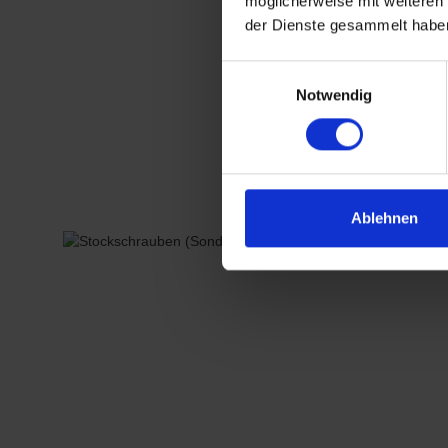
möglicherweise mit weiteren
der Dienste gesammelt habe
Einwilligungsauswahl
Notwendig
Ablehnen