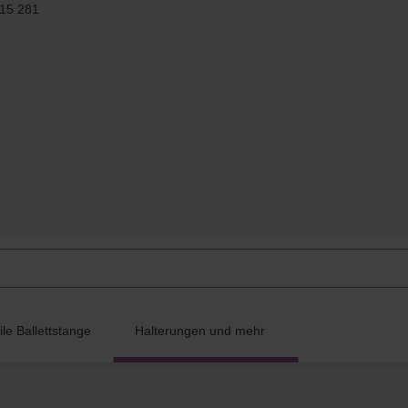
 15 281
le Ballettstange
Halterungen und mehr